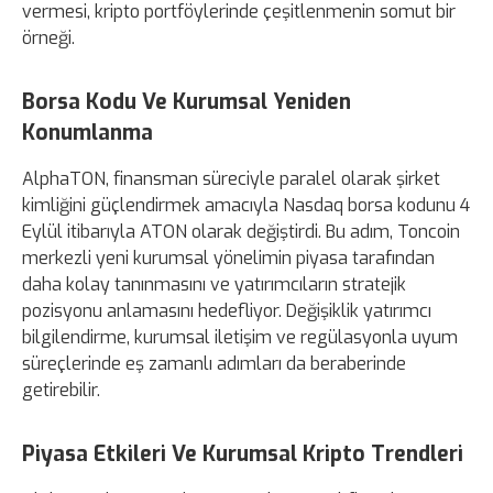
vermesi, kripto portföylerinde çeşitlenmenin somut bir
örneği.
Borsa Kodu Ve Kurumsal Yeniden
Konumlanma
AlphaTON, finansman süreciyle paralel olarak şirket
kimliğini güçlendirmek amacıyla Nasdaq borsa kodunu 4
Eylül itibarıyla ATON olarak değiştirdi. Bu adım, Toncoin
merkezli yeni kurumsal yönelimin piyasa tarafından
daha kolay tanınmasını ve yatırımcıların stratejik
pozisyonu anlamasını hedefliyor. Değişiklik yatırımcı
bilgilendirme, kurumsal iletişim ve regülasyonla uyum
süreçlerinde eş zamanlı adımları da beraberinde
getirebilir.
Piyasa Etkileri Ve Kurumsal Kripto Trendleri