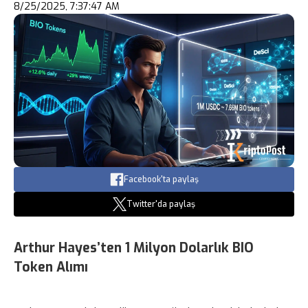
8/25/2025, 7:37:47 AM
Facebook'ta paylaş
Twitter'da paylaş
Arthur Hayes’ten 1 Milyon Dolarlık BIO
Token Alımı