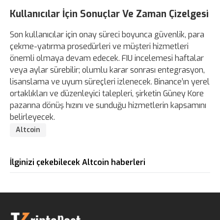
Kullanıcılar İçin Sonuçlar Ve Zaman Çizelgesi
Son kullanıcılar için onay süreci boyunca güvenlik, para
çekme-yatırma prosedürleri ve müşteri hizmetleri
önemli olmaya devam edecek. FIU incelemesi haftalar
veya aylar sürebilir; olumlu karar sonrası entegrasyon,
lisanslama ve uyum süreçleri izlenecek. Binance’ın yerel
ortaklıkları ve düzenleyici talepleri, şirketin Güney Kore
pazarına dönüş hızını ve sunduğu hizmetlerin kapsamını
belirleyecek.
Altcoin
İlginizi çekebilecek Altcoin haberleri