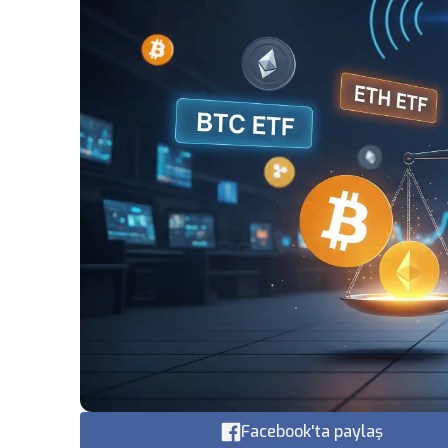
Facebook'ta paylaş