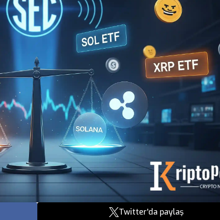
Twitter'da paylaş