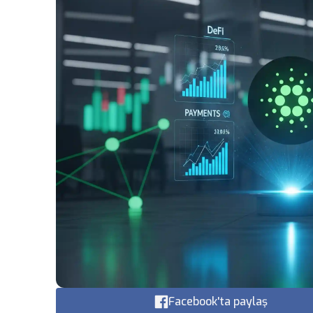
Facebook'ta paylaş