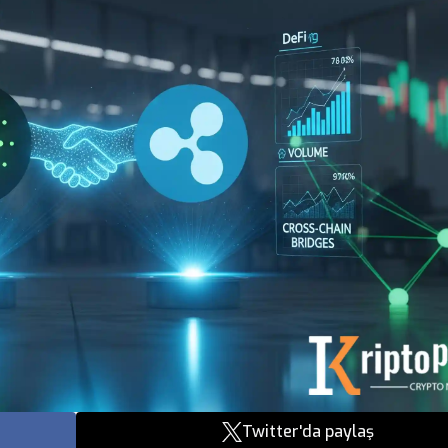
Twitter'da paylaş