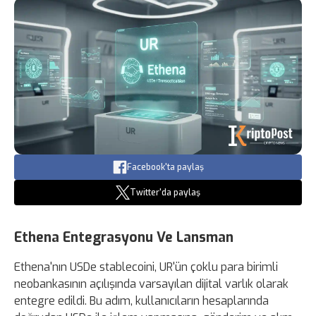
Facebook'ta paylaş
Twitter'da paylaş
Ethena Entegrasyonu Ve Lansman
Ethena'nın USDe stablecoini, UR'ün çoklu para birimli
neobankasının açılışında varsayılan dijital varlık olarak
entegre edildi. Bu adım, kullanıcıların hesaplarında