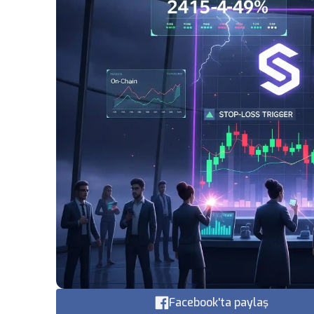
Facebook'ta paylaş