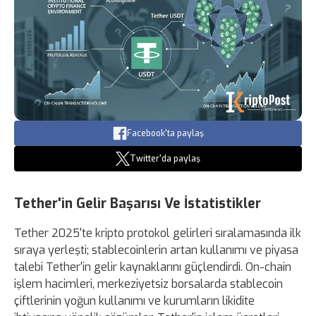
Facebook'ta paylaş
Twitter'da paylaş
Tether'in Gelir Başarısı Ve İstatistikler
Tether 2025'te kripto protokol gelirleri sıralamasında ilk
sıraya yerleşti; stablecoinlerin artan kullanımı ve piyasa
talebi Tether'in gelir kaynaklarını güçlendirdi. On-chain
işlem hacimleri, merkeziyetsiz borsalarda stablecoin
çiftlerinin yoğun kullanımı ve kurumların likidite