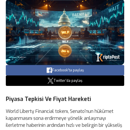
Facebook'ta paylaş
Twitter'da paylaş
Piyasa Tepkisi Ve Fiyat Hareketi
World Liberty Financial tokenı, Senato'nun hükümet
kapanmasını sona erdirmeye yönelik anlaşmayı
ilerletme haberinin ardından hızlı ve belirgin bir yükseliş