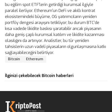
bu eğilim spot ETF'lerin getirdiği kurumsal ilgiyle
paralel ilerliyor. Ethereum'un DeFi ve akıllı kontrat
ekosistemindeki büyüme, OG yatırımcıların yeniden
portföy dengesi arayışını tetikliyor; bu durum BTC'de
kısa vadede likidite baskısı yaratabilir ancak piyasanın
daha geniş çaplı kurumsal katılım ve likidite kazanması
olasılığını da artırıyor. Analistler, bu tür yeniden
tahsislerin uzun vadeli piyasaların olgunlaşmasına katkı
sağlayabileceğini belirtiyor.
Bitcoin
Ethereum
İlginizi çekebilecek Bitcoin haberleri