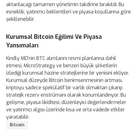
aktarılacağı tamamen yönetimin takdirine bırakıldı. Bu
esneklik, yatırımcı beklentileri ve piyasa koşullarına göre
şekillenebilir.
Kurumsal Bitcoin Eğilimi Ve Piyasa
Yansımaları
Kindly MD’nin BTC alımlarını resmi planlarına dahil
etmesi, MicroStrategy ve benzeri büyük şirketlerin
izlediği kurumsal hazine stratejilerine bir yenisini ekliyor.
Kurumsal düzeyde Bitcoin benimsenmesinin artması,
kriptoyu sadece spekülatif bir varlık olmaktan çıkarıp
stratejik rezerv enstrümanı olarak konumlandırıyor. Bu
gelişme, piyasa likiditesi, düzenleyici değerlendirmeler
ve yatırımcı algısı üzerinde kısa ve orta vadede etkiler
yaratabilir.
Bitcoin