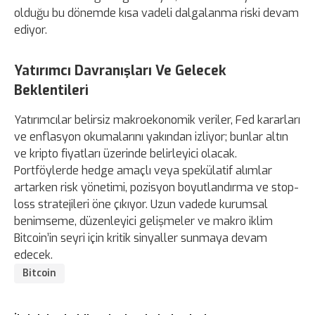
olduğu bu dönemde kısa vadeli dalgalanma riski devam
ediyor.
Yatırımcı Davranışları Ve Gelecek
Beklentileri
Yatırımcılar belirsiz makroekonomik veriler, Fed kararları
ve enflasyon okumalarını yakından izliyor; bunlar altın
ve kripto fiyatları üzerinde belirleyici olacak.
Portföylerde hedge amaçlı veya spekülatif alımlar
artarken risk yönetimi, pozisyon boyutlandırma ve stop-
loss stratejileri öne çıkıyor. Uzun vadede kurumsal
benimseme, düzenleyici gelişmeler ve makro iklim
Bitcoin’in seyri için kritik sinyaller sunmaya devam
edecek.
Bitcoin