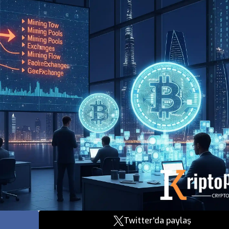
Twitter'da paylaş