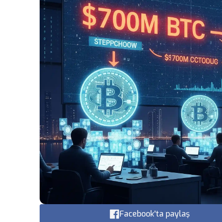
Facebook'ta paylaş