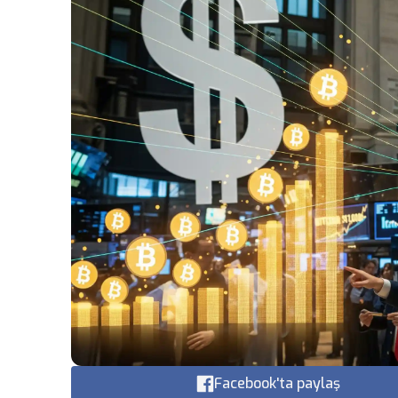
Facebook'ta paylaş