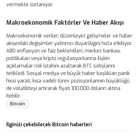
vermekte zorlanıyor.
Makroekonomik Faktörler Ve Haber Akışı
Makroekonomik veriler, düzenleyici gelişmeler ve haber
akışındaki değişimler yatırımcı duyarlılığını hızla etkiliyor.
ABD enflasyon ve faiz beklentileri, merkez bankası
politikaları veya kripto regülasyonlarına ilişkin
açıklamalar risk iştahını azaltarak BTC satışlarını
tetikledi. Sosyal medya ve büyük haber başlıkları panik
hissi yaratı, kısa vadeli türev pozisyonlarının büyüklüğü
de volatiliteyi artırarak fiyatı 100.000 doların altına
itebilir.
Bitcoin
İlginizi çekebilecek Bitcoin haberleri