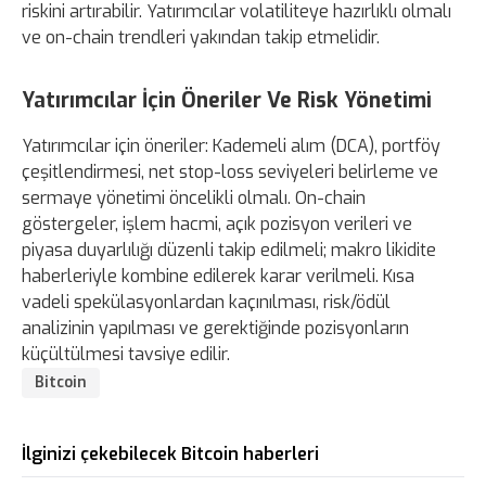
riskini artırabilir. Yatırımcılar volatiliteye hazırlıklı olmalı
ve on-chain trendleri yakından takip etmelidir.
Yatırımcılar İçin Öneriler Ve Risk Yönetimi
Yatırımcılar için öneriler: Kademeli alım (DCA), portföy
çeşitlendirmesi, net stop-loss seviyeleri belirleme ve
sermaye yönetimi öncelikli olmalı. On-chain
göstergeler, işlem hacmi, açık pozisyon verileri ve
piyasa duyarlılığı düzenli takip edilmeli; makro likidite
haberleriyle kombine edilerek karar verilmeli. Kısa
vadeli spekülasyonlardan kaçınılması, risk/ödül
analizinin yapılması ve gerektiğinde pozisyonların
küçültülmesi tavsiye edilir.
Bitcoin
İlginizi çekebilecek Bitcoin haberleri