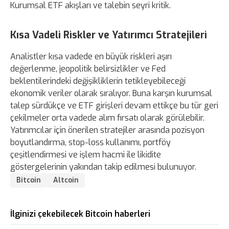
Kurumsal ETF akışları ve talebin seyri kritik.
Kısa Vadeli Riskler ve Yatırımcı Stratejileri
Analistler kısa vadede en büyük riskleri aşırı
değerlenme, jeopolitik belirsizlikler ve Fed
beklentilerindeki değişikliklerin tetikleyebileceği
ekonomik veriler olarak sıralıyor. Buna karşın kurumsal
talep sürdükçe ve ETF girişleri devam ettikçe bu tür geri
çekilmeler orta vadede alım fırsatı olarak görülebilir.
Yatırımcılar için önerilen stratejiler arasında pozisyon
boyutlandırma, stop-loss kullanımı, portföy
çeşitlendirmesi ve işlem hacmi ile likidite
göstergelerinin yakından takip edilmesi bulunuyor.
Bitcoin
Altcoin
İlginizi çekebilecek Bitcoin haberleri