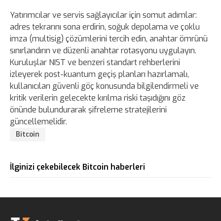
Yatırımcılar ve servis sağlayıcılar için somut adımlar:
adres tekrarını sona erdirin, soğuk depolama ve çoklu
imza (multisig) çözümlerini tercih edin, anahtar ömrünü
sınırlandırın ve düzenli anahtar rotasyonu uygulayın.
Kuruluşlar NIST ve benzeri standart rehberlerini
izleyerek post-kuantum geçiş planları hazırlamalı,
kullanıcıları güvenli göç konusunda bilgilendirmeli ve
kritik verilerin gelecekte kırılma riski taşıdığını göz
önünde bulundurarak şifreleme stratejilerini
güncellemelidir.
Bitcoin
İlginizi çekebilecek Bitcoin haberleri