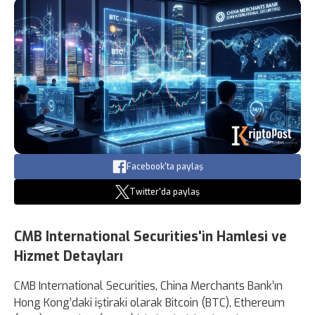
Facebook'ta paylaş
Twitter'da paylaş
CMB International Securities'in Hamlesi ve
Hizmet Detayları
CMB International Securities, China Merchants Bank’ın
Hong Kong’daki iştiraki olarak Bitcoin (BTC), Ethereum