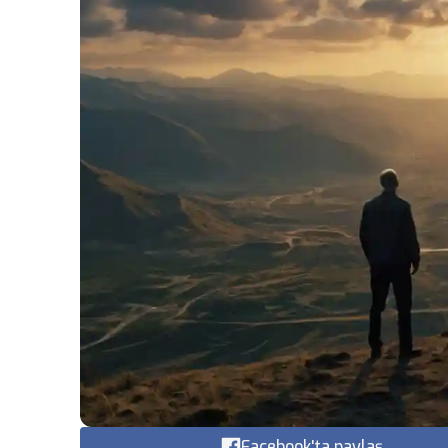
Facebook'ta paylaş