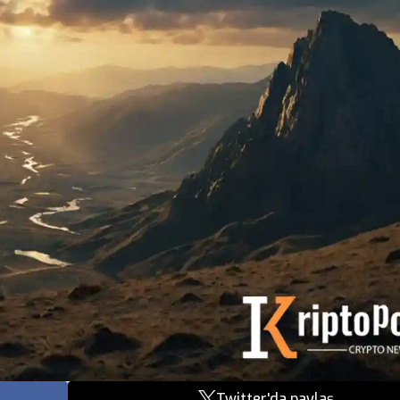
Twitter'da paylaş