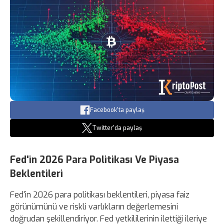
Facebook'ta paylaş
Twitter'da paylaş
Fed'in 2026 Para Politikası Ve Piyasa
Beklentileri
Fed'in 2026 para politikası beklentileri, piyasa faiz
görünümünü ve riskli varlıkların değerlemesini
doğrudan şekillendiriyor. Fed yetkililerinin ilettiği ileriye