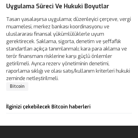
Uygulama Süreci Ve Hukuki Boyutlar
Tasarı yasalaşırsa uygulama; düzenleyici çerçeve, vergi
muamelesi, merkez bankası koordinasyonu ve
uluslararası finansal yükümlülüklerle uyum
gerektirecek. Saklama, sigorta, denetim ve şeffaflık
standartları açıkça tanımlanmalı; kara para aklama ve
terör finansmanı risklerine karşı güçlü önlemler
getirilmeli. Ayrıca rezerv yönetiminin denetimi,
raporlama sıklığı ve olası satış/kullanım kriterleri hukuki
zeminde netleştirilmeli.
Bitcoin
İlginizi çekebilecek Bitcoin haberleri