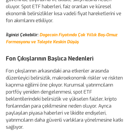
oluyor. Spot ETF haberleri, faiz oranları ve küresel
ekonomik belirsizlikler kısa vadeli fiyat hareketlerini ve
fon akımlarını etkiliyor.
İlginizi Çekebilir:
Dogecoin Fiyatında Çok Yıllık Baş-Omuz
Formasyonu ve Talepte Keskin Düşüş
Fon Çıkışlarının Başlıca Nedenleri
Fon çıkışlarının arkasındaki ana etkenler arasında
düzenleyici belirsizlik, makroekonomik riskler ve riskten
kaçınma eğilimi öne çıkıyor. Kurumsal yatırımcıların
portföy yeniden dengelenmesi, spot ETF
beklentilerindeki belirsizlik ve yükselen faizler, kripto
fonlarından para çekilmesine neden oluyor. Ayrıca
paylaşılan piyasa haberleri ve likidite endişeleri,
yatırımcıların daha güvenli varlıklara yönelmesine katkı
sağlıyor.