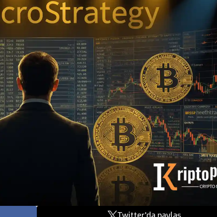
Twitter'da paylaş