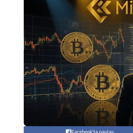
Facebook'ta paylaş