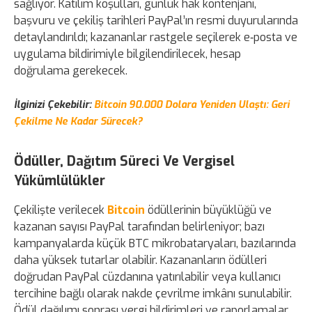
sağlıyor. Katılım koşulları, günlük hak kontenjanı,
başvuru ve çekiliş tarihleri PayPal’ın resmi duyurularında
detaylandırıldı; kazananlar rastgele seçilerek e‑posta ve
uygulama bildirimiyle bilgilendirilecek, hesap
doğrulama gerekecek.
İlginizi Çekebilir:
Bitcoin 90.000 Dolara Yeniden Ulaştı: Geri
Çekilme Ne Kadar Sürecek?
Ödüller, Dağıtım Süreci Ve Vergisel
Yükümlülükler
Çekilişte verilecek
Bitcoin
ödüllerinin büyüklüğü ve
kazanan sayısı PayPal tarafından belirleniyor; bazı
kampanyalarda küçük BTC mikrobataryaları, bazılarında
daha yüksek tutarlar olabilir. Kazananların ödülleri
doğrudan PayPal cüzdanına yatırılabilir veya kullanıcı
tercihine bağlı olarak nakde çevrilme imkânı sunulabilir.
Ödül dağılımı sonrası vergi bildirimleri ve raporlamalar,