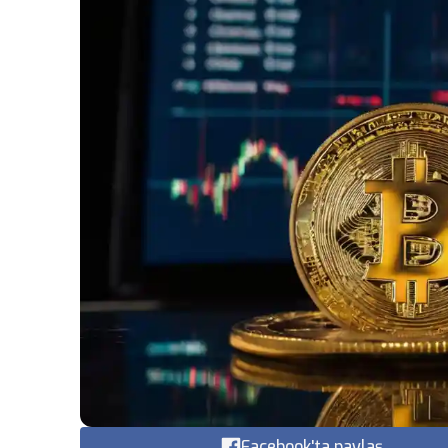
Facebook'ta paylaş