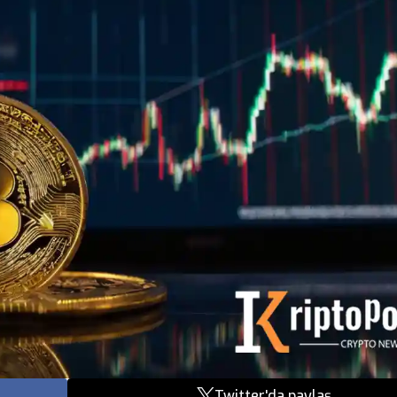
Twitter'da paylaş