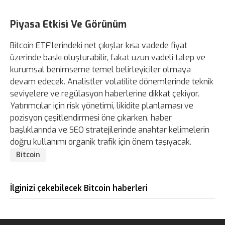
Piyasa Etkisi Ve Görünüm
Bitcoin ETF'lerindeki net çıkışlar kısa vadede fiyat
üzerinde baskı oluşturabilir, fakat uzun vadeli talep ve
kurumsal benimseme temel belirleyiciler olmaya
devam edecek. Analistler volatilite dönemlerinde teknik
seviyelere ve regülasyon haberlerine dikkat çekiyor.
Yatırımcılar için risk yönetimi, likidite planlaması ve
pozisyon çeşitlendirmesi öne çıkarken, haber
başlıklarında ve SEO stratejilerinde anahtar kelimelerin
doğru kullanımı organik trafik için önem taşıyacak.
Bitcoin
İlginizi çekebilecek Bitcoin haberleri