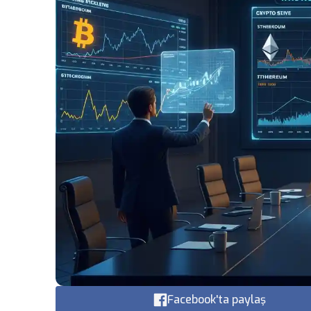
Facebook'ta paylaş