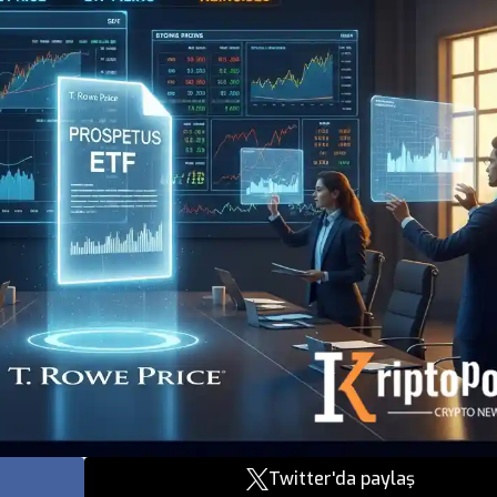
Twitter'da paylaş