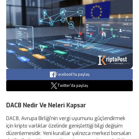
Facebook'ta paylaş
Twitter'da paylaş
DAC8 Nedir Ve Neleri Kapsar
DAC8, Avrupa Birliği'nin vergi uyumunu güçlendirmek
için kripto varlıklar özelinde genişlettiği bilgi değişim
düzenlemesidir. Yeni kurallar yalnızca merkezi borsaları