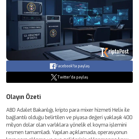
Facebook'ta paylaş
Twitter'da paylaş
Olayın Özeti
ABD Adalet Bakanlığı, kripto para mixer hizmeti Helix ile
bağlantılı olduğu belirtilen ve piyasa değeri yaklaşık 400
milyon dolar olan varlıklara yönelik el koyma işlemini
resmen tamamladı. Yapılan açıklamada, operasyonun