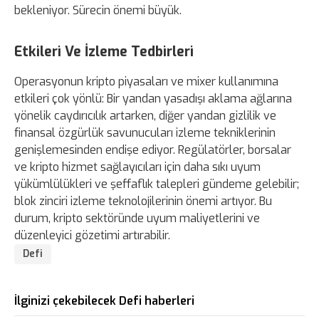
bekleniyor. Sürecin önemi büyük.
Etkileri Ve İzleme Tedbirleri
Operasyonun kripto piyasaları ve mixer kullanımına
etkileri çok yönlü: Bir yandan yasadışı aklama ağlarına
yönelik caydırıcılık artarken, diğer yandan gizlilik ve
finansal özgürlük savunucuları izleme tekniklerinin
genişlemesinden endişe ediyor. Regülatörler, borsalar
ve kripto hizmet sağlayıcıları için daha sıkı uyum
yükümlülükleri ve şeffaflık talepleri gündeme gelebilir;
blok zinciri izleme teknolojilerinin önemi artıyor. Bu
durum, kripto sektöründe uyum maliyetlerini ve
düzenleyici gözetimi artırabilir.
Defi
İlginizi çekebilecek Defi haberleri