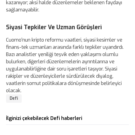
kazanıyor; aksi halde düzenlemeler beklenen faydayı
sağlamayabilir.
Siyasi Tepkiler Ve Uzman Görüşleri
Cuomo’nun kripto reformu vaatleri, siyasi kesimler ve
finans-tek uzmanları arasında farklı tepkiler uyandırdı.
Bazı analistler yeniliği teşvik eden yaklaşımı olumlu
bulurken, diğerleri düzenlemelerin ayrıntılarına ve
uygulanabilirliğine dair soru işaretleri taşıyor. Siyasi
rakipler ve düzenleyicilerle sürdürülecek diyalog,
vaatlerin somut politikalara dönüşmesinde belirleyici
olacak.
Defi
İlginizi çekebilecek Defi haberleri