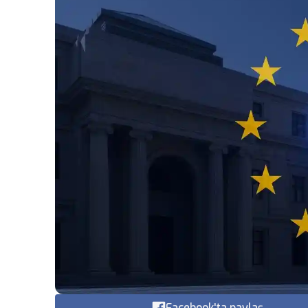
Facebook'ta paylaş