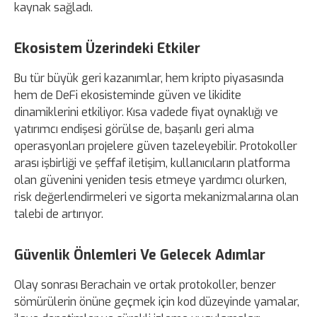
kaynak sağladı.
Ekosistem Üzerindeki Etkiler
Bu tür büyük geri kazanımlar, hem kripto piyasasında
hem de DeFi ekosisteminde güven ve likidite
dinamiklerini etkiliyor. Kısa vadede fiyat oynaklığı ve
yatırımcı endişesi görülse de, başarılı geri alma
operasyonları projelere güven tazeleyebilir. Protokoller
arası işbirliği ve şeffaf iletişim, kullanıcıların platforma
olan güvenini yeniden tesis etmeye yardımcı olurken,
risk değerlendirmeleri ve sigorta mekanizmalarına olan
talebi de artırıyor.
Güvenlik Önlemleri Ve Gelecek Adımlar
Olay sonrası Berachain ve ortak protokoller, benzer
sömürülerin önüne geçmek için kod düzeyinde yamalar,