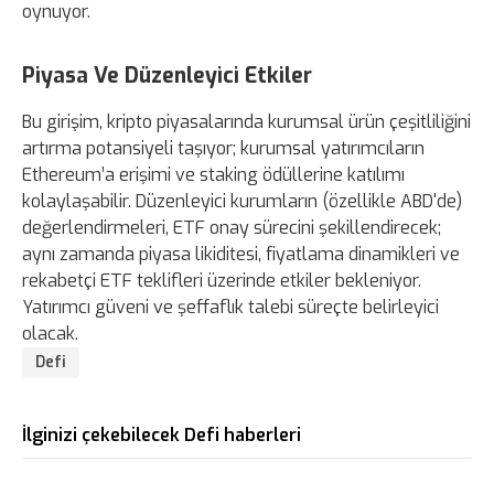
oynuyor.
Piyasa Ve Düzenleyici Etkiler
Bu girişim, kripto piyasalarında kurumsal ürün çeşitliliğini
artırma potansiyeli taşıyor; kurumsal yatırımcıların
Ethereum’a erişimi ve staking ödüllerine katılımı
kolaylaşabilir. Düzenleyici kurumların (özellikle ABD'de)
değerlendirmeleri, ETF onay sürecini şekillendirecek;
aynı zamanda piyasa likiditesi, fiyatlama dinamikleri ve
rekabetçi ETF teklifleri üzerinde etkiler bekleniyor.
Yatırımcı güveni ve şeffaflık talebi süreçte belirleyici
olacak.
Defi
İlginizi çekebilecek Defi haberleri