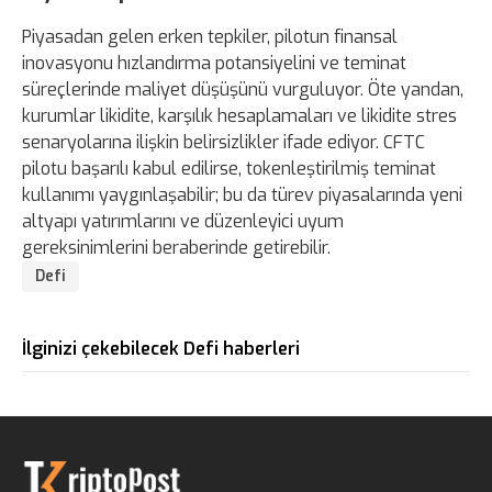
Piyasadan gelen erken tepkiler, pilotun finansal
inovasyonu hızlandırma potansiyelini ve teminat
süreçlerinde maliyet düşüşünü vurguluyor. Öte yandan,
kurumlar likidite, karşılık hesaplamaları ve likidite stres
senaryolarına ilişkin belirsizlikler ifade ediyor. CFTC
pilotu başarılı kabul edilirse, tokenleştirilmiş teminat
kullanımı yaygınlaşabilir; bu da türev piyasalarında yeni
altyapı yatırımlarını ve düzenleyici uyum
gereksinimlerini beraberinde getirebilir.
Defi
İlginizi çekebilecek Defi haberleri