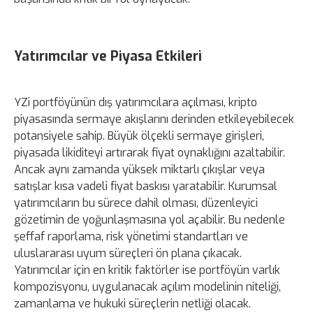
Yatırımcılar ve Piyasa Etkileri
YZi portföyünün dış yatırımcılara açılması, kripto
piyasasında sermaye akışlarını derinden etkileyebilecek
potansiyele sahip. Büyük ölçekli sermaye girişleri,
piyasada likiditeyi artırarak fiyat oynaklığını azaltabilir.
Ancak aynı zamanda yüksek miktarlı çıkışlar veya
satışlar kısa vadeli fiyat baskısı yaratabilir. Kurumsal
yatırımcıların bu sürece dahil olması, düzenleyici
gözetimin de yoğunlaşmasına yol açabilir. Bu nedenle
şeffaf raporlama, risk yönetimi standartları ve
uluslararası uyum süreçleri ön plana çıkacak.
Yatırımcılar için en kritik faktörler ise portföyün varlık
kompozisyonu, uygulanacak açılım modelinin niteliği,
zamanlama ve hukuki süreçlerin netliği olacak.