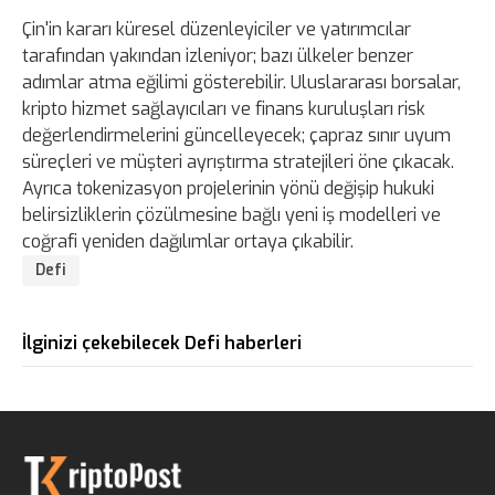
Çin'in kararı küresel düzenleyiciler ve yatırımcılar
tarafından yakından izleniyor; bazı ülkeler benzer
adımlar atma eğilimi gösterebilir. Uluslararası borsalar,
kripto hizmet sağlayıcıları ve finans kuruluşları risk
değerlendirmelerini güncelleyecek; çapraz sınır uyum
süreçleri ve müşteri ayrıştırma stratejileri öne çıkacak.
Ayrıca tokenizasyon projelerinin yönü değişip hukuki
belirsizliklerin çözülmesine bağlı yeni iş modelleri ve
coğrafi yeniden dağılımlar ortaya çıkabilir.
Defi
İlginizi çekebilecek Defi haberleri