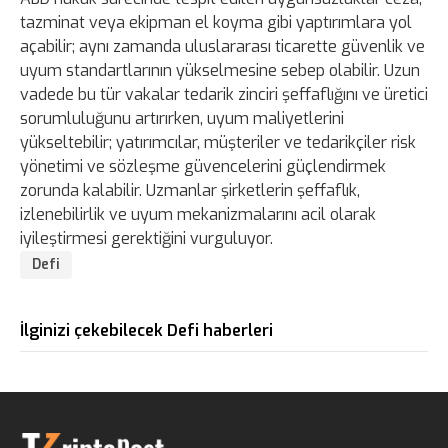
tazminat veya ekipman el koyma gibi yaptırımlara yol
açabilir; aynı zamanda uluslararası ticarette güvenlik ve
uyum standartlarının yükselmesine sebep olabilir. Uzun
vadede bu tür vakalar tedarik zinciri şeffaflığını ve üretici
sorumluluğunu artırırken, uyum maliyetlerini
yükseltebilir; yatırımcılar, müşteriler ve tedarikçiler risk
yönetimi ve sözleşme güvencelerini güçlendirmek
zorunda kalabilir. Uzmanlar şirketlerin şeffaflık,
izlenebilirlik ve uyum mekanizmalarını acil olarak
iyileştirmesi gerektiğini vurguluyor.
Defi
İlginizi çekebilecek Defi haberleri