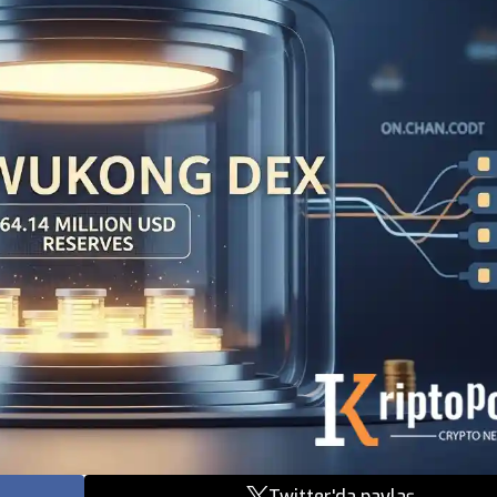
Twitter'da paylaş