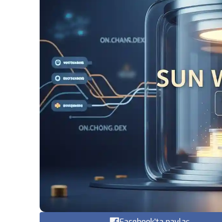
Facebook'ta paylaş