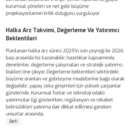
kurumsal yönetim ve net gelir büyüme
projeksiyonlarının kritik olduğunu vurguluyor.
Halka Arz Takvimi, Değerleme Ve Yatırımcı
Beklentileri
Planlanan halka arz süreci 2025'in son çeyreği ile 2026
başı arasında hız kazanabilir; hazırlıklar kapsamında
denetimler, değerleme çalışmaları ve stratejik yatırımcı
ilişkileri öne çıkıyor. Değerleme beklentileri sektördeki
büyüme oranları ve gelirleşme modellerine bağlı olarak
değişebilir; yapay zeka girişimleri için yüksek çarpanlar
gündemde. Kurumsal fonlar ve teknoloji odaklı
yatırımcılar ilgi gösterirken, regülasyon ve rekabet
belirsizlikleri yatırıma dair dikkat edilmesi gereken
unsurlar arasında.
Defi