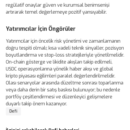
regülatif onaylar güven ve kurumsal benimsenişi
artırarak temel değerlemeye pozitif yansıyabilir.
Yatırımcılar İçin Öngörüler
Yatırımcılar için öncelik risk yönetimi ve zamanlamanın
doğru tespiti olmalı; kısa vadeli teknik sinyaller, pozisyon
boyutlandırma ve stop-loss stratejileriyle yönetilmelidir.
On-chain gösterge ve likidite akışları takip edilmeli,
USDC operasyonlarına yönelik haber akışı ve global
kripto piyasası eğilimleri paralel değerlendirilmelidir.
Olası senaryolar arasında düzeltme sonrası toparlanma
veya daha derin bir satış baskısı bulunuyor; bu nedenle
portföy çeşitlendirmesi ve düzenleyici gelişmelere
duyarlı takip önem kazanıyor.
Defi