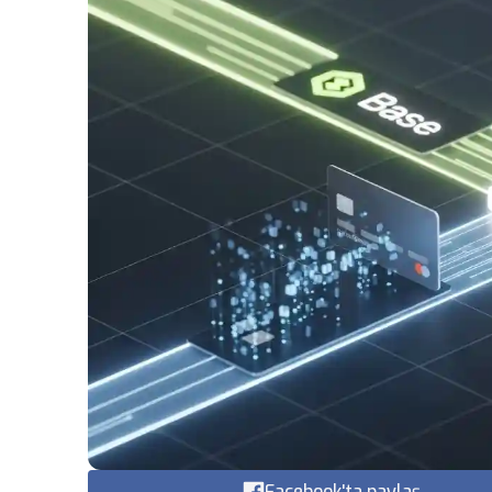
Facebook'ta paylaş