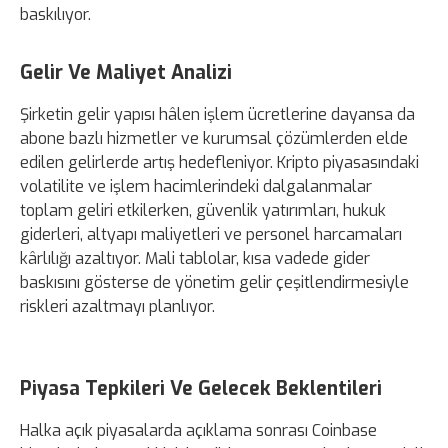
baskılıyor.
Gelir Ve Maliyet Analizi
Şirketin gelir yapısı hâlen işlem ücretlerine dayansa da
abone bazlı hizmetler ve kurumsal çözümlerden elde
edilen gelirlerde artış hedefleniyor. Kripto piyasasındaki
volatilite ve işlem hacimlerindeki dalgalanmalar
toplam geliri etkilerken, güvenlik yatırımları, hukuk
giderleri, altyapı maliyetleri ve personel harcamaları
kârlılığı azaltıyor. Mali tablolar, kısa vadede gider
baskısını gösterse de yönetim gelir çeşitlendirmesiyle
riskleri azaltmayı planlıyor.
Piyasa Tepkileri Ve Gelecek Beklentileri
Halka açık piyasalarda açıklama sonrası Coinbase