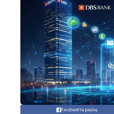
Facebook'ta paylaş