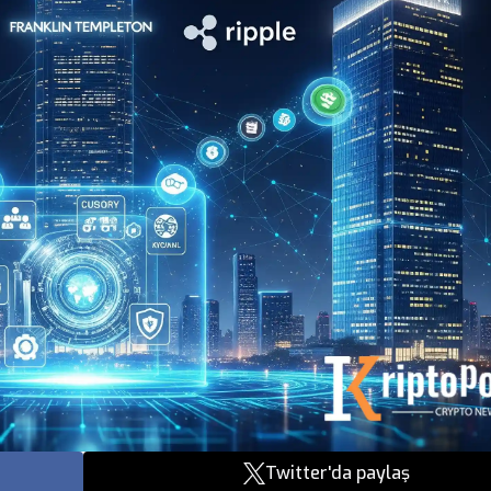
Twitter'da paylaş