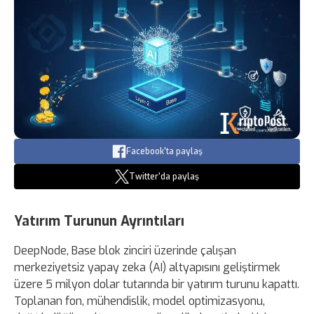
Facebook'ta paylaş
Twitter'da paylaş
Yatırım Turunun Ayrıntıları
DeepNode, Base blok zinciri üzerinde çalışan
merkeziyetsiz yapay zeka (AI) altyapısını geliştirmek
üzere 5 milyon dolar tutarında bir yatırım turunu kapattı.
Toplanan fon, mühendislik, model optimizasyonu,