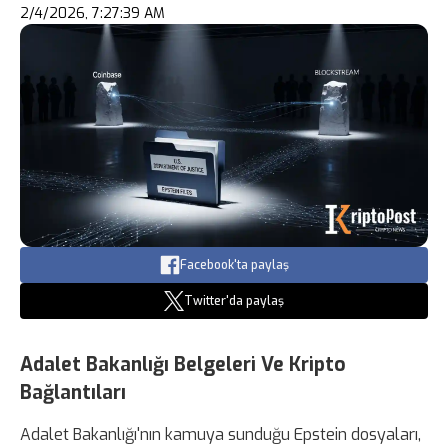
2/4/2026, 7:27:39 AM
Facebook'ta paylaş
Twitter'da paylaş
Adalet Bakanlığı Belgeleri Ve Kripto
Bağlantıları
Adalet Bakanlığı'nın kamuya sunduğu Epstein dosyaları,