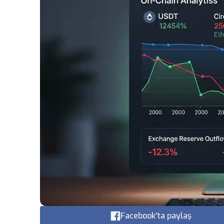
Facebook'ta paylaş