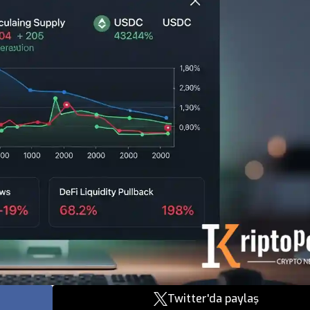
Twitter'da paylaş