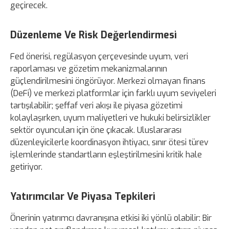
geçirecek.
Düzenleme Ve Risk Değerlendirmesi
Fed önerisi, regülasyon çerçevesinde uyum, veri
raporlaması ve gözetim mekanizmalarının
güçlendirilmesini öngörüyor. Merkezi olmayan finans
(DeFi) ve merkezi platformlar için farklı uyum seviyeleri
tartışılabilir; şeffaf veri akışı ile piyasa gözetimi
kolaylaşırken, uyum maliyetleri ve hukuki belirsizlikler
sektör oyuncuları için öne çıkacak. Uluslararası
düzenleyicilerle koordinasyon ihtiyacı, sınır ötesi türev
işlemlerinde standartların eşleştirilmesini kritik hale
getiriyor.
Yatırımcılar Ve Piyasa Tepkileri
Önerinin yatırımcı davranışına etkisi iki yönlü olabilir: Bir