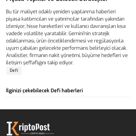
Bu tür maliyet odaklı yeniden yapılanma haberleri
piyasa katılımcıları ve yatırımcılar tarafından yakından
izleniyor; hisse hareketleri ve kullanıcı davranışları kısa
vadede volatilite yaratabilir. Gemini’nin stratejik
odaklanması, ürün önceliklendirmesi ve regülasyonla
uyum çabaları gelecekte performans belirleyici olacak.
Analistler, firmanın nakit yönetimi, büyüme hedefleri ve
iletişim şeffaflığını takip ediyor.
Defi
İlginizi çekebilecek Defi haberleri