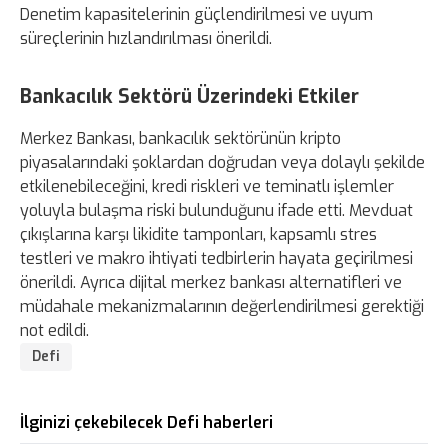
Denetim kapasitelerinin güçlendirilmesi ve uyum
süreçlerinin hızlandırılması önerildi.
Bankacılık Sektörü Üzerindeki Etkiler
Merkez Bankası, bankacılık sektörünün kripto
piyasalarındaki şoklardan doğrudan veya dolaylı şekilde
etkilenebileceğini, kredi riskleri ve teminatlı işlemler
yoluyla bulaşma riski bulunduğunu ifade etti. Mevduat
çıkışlarına karşı likidite tamponları, kapsamlı stres
testleri ve makro ihtiyati tedbirlerin hayata geçirilmesi
önerildi. Ayrıca dijital merkez bankası alternatifleri ve
müdahale mekanizmalarının değerlendirilmesi gerektiği
not edildi.
Defi
İlginizi çekebilecek Defi haberleri